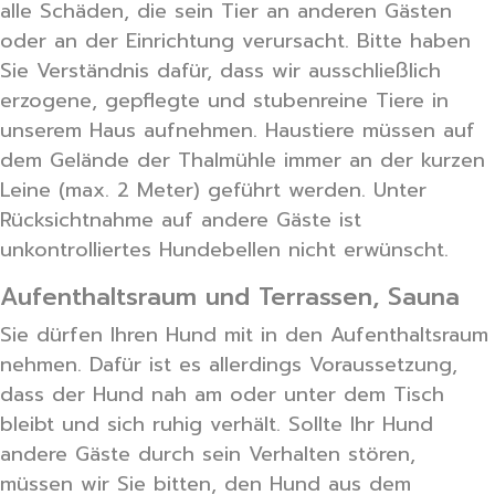
alle Schäden, die sein Tier an anderen Gästen
oder an der Einrichtung verursacht. Bitte haben
Sie Verständnis dafür, dass wir ausschließlich
erzogene, gepflegte und stubenreine Tiere in
unserem Haus aufnehmen. Haustiere müssen auf
dem Gelände der Thalmühle immer an der kurzen
Leine (max. 2 Meter) geführt werden. Unter
Rücksichtnahme auf andere Gäste ist
unkontrolliertes Hundebellen nicht erwünscht.
Aufenthaltsraum und Terrassen, Sauna
Sie dürfen Ihren Hund mit in den Aufenthaltsraum
nehmen. Dafür ist es allerdings Voraussetzung,
dass der Hund nah am oder unter dem Tisch
bleibt und sich ruhig verhält. Sollte Ihr Hund
andere Gäste durch sein Verhalten stören,
müssen wir Sie bitten, den Hund aus dem