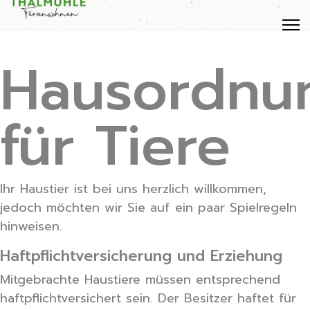
Hausordnu
für Tiere
Ihr Haustier ist bei uns herzlich willkommen,
jedoch möchten wir Sie auf ein paar Spielregeln
hinweisen.
Haftpflichtversicherung und Erziehung
Mitgebrachte Haustiere müssen entsprechend
haftpflichtversichert sein. Der Besitzer haftet für