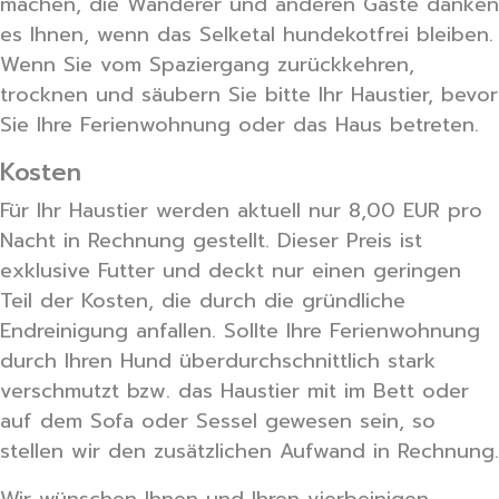
machen, die Wanderer und anderen Gäste danken
es Ihnen, wenn das Selketal hundekotfrei bleiben.
Wenn Sie vom Spaziergang zurückkehren,
trocknen und säubern Sie bitte Ihr Haustier, bevor
Sie Ihre Ferienwohnung oder das Haus betreten.
Kosten
Für Ihr Haustier werden aktuell nur 8,00 EUR pro
Nacht in Rechnung gestellt. Dieser Preis ist
exklusive Futter und deckt nur einen geringen
Teil der Kosten, die durch die gründliche
Endreinigung anfallen. Sollte Ihre Ferienwohnung
durch Ihren Hund überdurchschnittlich stark
verschmutzt bzw. das Haustier mit im Bett oder
auf dem Sofa oder Sessel gewesen sein, so
stellen wir den zusätzlichen Aufwand in Rechnung.