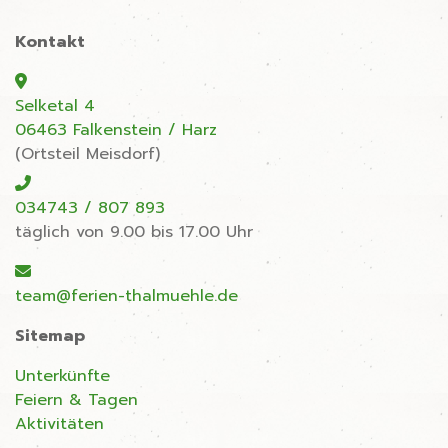
Kontakt
Selketal 4
06463 Falkenstein / Harz
(Ortsteil Meisdorf)
034743 / 807 893
täglich von 9.00 bis 17.00 Uhr
team@ferien-thalmuehle.de
Sitemap
Unterkünfte
Feiern & Tagen
Aktivitäten