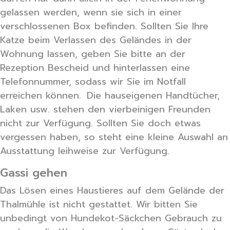
gelassen werden, wenn sie sich in einer
verschlossenen Box befinden. Sollten Sie Ihre
Katze beim Verlassen des Geländes in der
Wohnung lassen, geben Sie bitte an der
Rezeption Bescheid und hinterlassen eine
Telefonnummer, sodass wir Sie im Notfall
erreichen können. Die hauseigenen Handtücher,
Laken usw. stehen den vierbeinigen Freunden
nicht zur Verfügung. Sollten Sie doch etwas
vergessen haben, so steht eine kleine Auswahl an
Ausstattung leihweise zur Verfügung.
Gassi gehen
Das Lösen eines Haustieres auf dem Gelände der
Thalmühle ist nicht gestattet. Wir bitten Sie
unbedingt von Hundekot-Säckchen Gebrauch zu