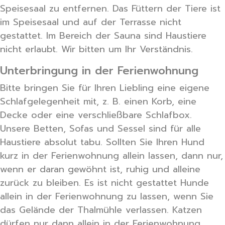
Speisesaal zu entfernen. Das Füttern der Tiere ist
im Speisesaal und auf der Terrasse nicht
gestattet. Im Bereich der Sauna sind Haustiere
nicht erlaubt. Wir bitten um Ihr Verständnis.
Unterbringung in der Ferienwohnung
Bitte bringen Sie für Ihren Liebling eine eigene
Schlafgelegenheit mit, z. B. einen Korb, eine
Decke oder eine verschließbare Schlafbox.
Unsere Betten, Sofas und Sessel sind für alle
Haustiere absolut tabu. Sollten Sie Ihren Hund
kurz in der Ferienwohnung allein lassen, dann nur,
wenn er daran gewöhnt ist, ruhig und alleine
zurück zu bleiben. Es ist nicht gestattet Hunde
allein in der Ferienwohnung zu lassen, wenn Sie
das Gelände der Thalmühle verlassen. Katzen
dürfen nur dann allein in der Ferienwohnung