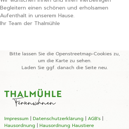
Wir wünschen Ihnen und Ihren vierbeinigen
Begleitern einen schönen und erholsamen
Aufenthalt in unserem Hause.
Ihr Team der Thalmühle
Bitte lassen Sie die Openstreetmap-Cookies zu,
um die Karte zu sehen.
Laden Sie ggf. danach die Seite neu.
Impressum
|
Datenschutzerklärung
|
AGB's
|
Hausordnung
|
Hausordnung Haustiere